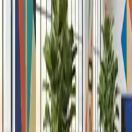
Deutsch