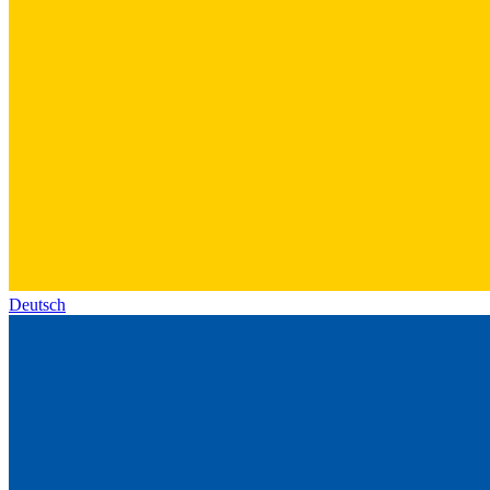
Deutsch