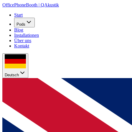
OfficePhoneBooth
|
QAkustik
Start
Pods
Blog
Installationen
Über uns
Kontakt
Deutsch