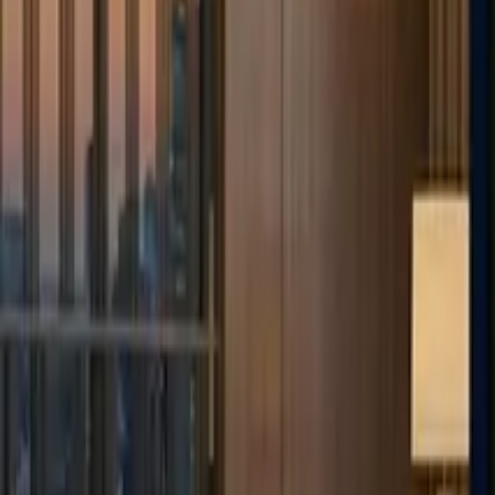
Deutsch