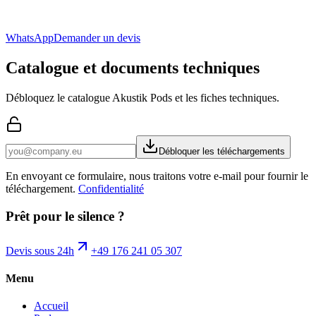
WhatsApp
Demander un devis
Catalogue et documents techniques
Débloquez le catalogue Akustik Pods et les fiches techniques.
Débloquer les téléchargements
En envoyant ce formulaire, nous traitons votre e-mail pour fournir le
téléchargement.
Confidentialité
Prêt pour le silence ?
Devis sous 24h
+49 176 241 05 307
Menu
Accueil