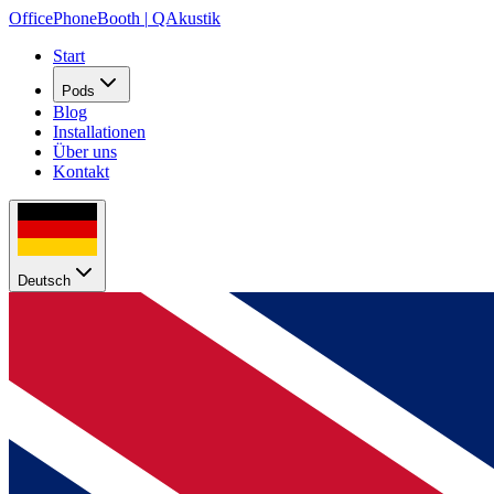
OfficePhoneBooth
|
QAkustik
Start
Pods
Blog
Installationen
Über uns
Kontakt
Deutsch