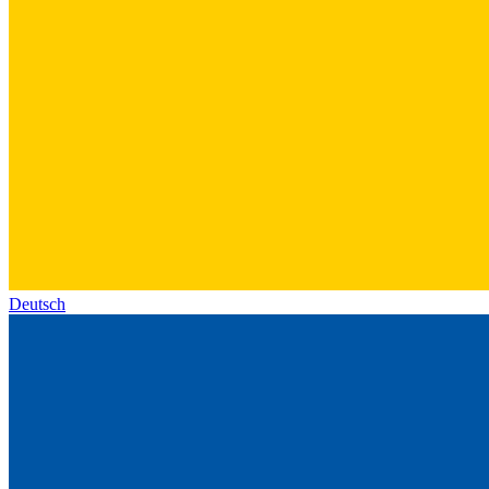
Deutsch