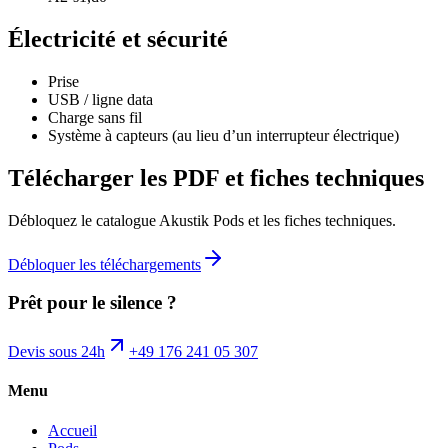
Électricité et sécurité
Prise
USB / ligne data
Charge sans fil
Système à capteurs (au lieu d’un interrupteur électrique)
Télécharger les PDF et fiches techniques
Débloquez le catalogue Akustik Pods et les fiches techniques.
Débloquer les téléchargements
Prêt pour le silence ?
Devis sous 24h
+49 176 241 05 307
Menu
Accueil