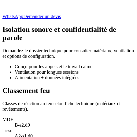
WhatsApp
Demander un devis
Isolation sonore et confidentialité de
parole
Demandez le dossier technique pour consulter matériaux, ventilation
et options de configuration.
Conçu pour les appels et le travail calme
Ventilation pour longues sessions
Alimentation + données intégrées
Classement feu
Classes de réaction au feu selon fiche technique (matériaux et
revêtements).
MDF
B-s2,d0
Tissu
A2-s1,d0